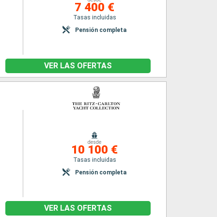
7 400 €
Tasas incluidas
Pensión completa
VER LAS OFERTAS
desde
10 100 €
Tasas incluidas
Pensión completa
VER LAS OFERTAS