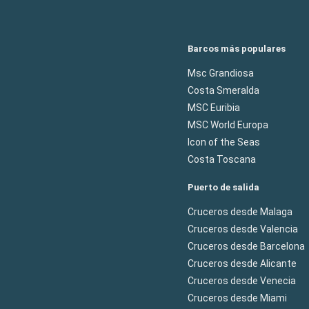
Barcos más populares
Msc Grandiosa
Costa Smeralda
MSC Euribia
MSC World Europa
Icon of the Seas
Costa Toscana
Puerto de salida
Cruceros desde Malaga
Cruceros desde Valencia
Cruceros desde Barcelona
Cruceros desde Alicante
Cruceros desde Venecia
Cruceros desde Miami