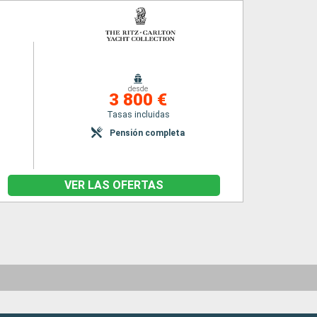
desde
3 800 €
Tasas incluidas
Pensión completa
VER LAS OFERTAS