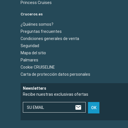
Princess Cruises
Cruceros.es
¿Quiénes somos?
Preguntas frecuentes
Condiciones generales de venta
Seguridad
Mapa del sitio
Palmares
Cookie CRUISELINE
Carta de protección datos personales
Newsletters
Recibe nuestras exclusivas ofertas
SU EMAIL
OK