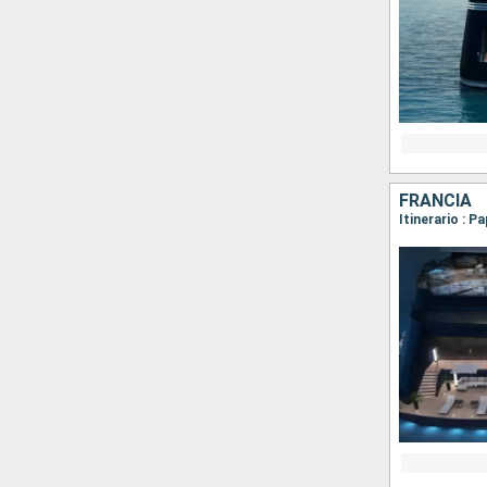
FRANCIA
Itinerario : 