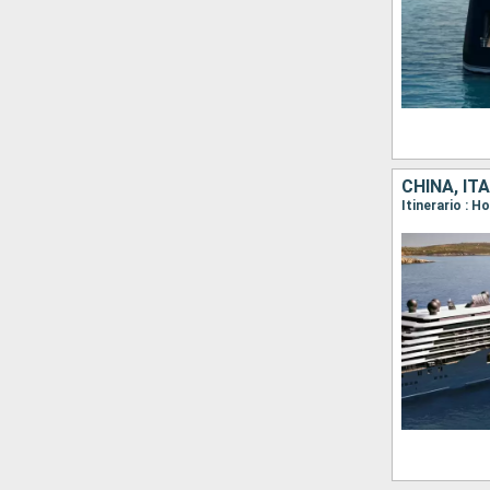
CHINA, ITA
Itinerario : 