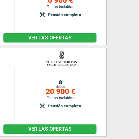
6 900 €
Tasas incluidas
Pensión completa
VER LAS OFERTAS
desde
20 900 €
Tasas incluidas
Pensión completa
VER LAS OFERTAS