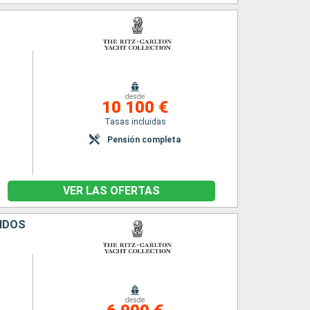
desde
10 100 €
Tasas incluidas
Pensión completa
VER LAS OFERTAS
NIDOS
desde