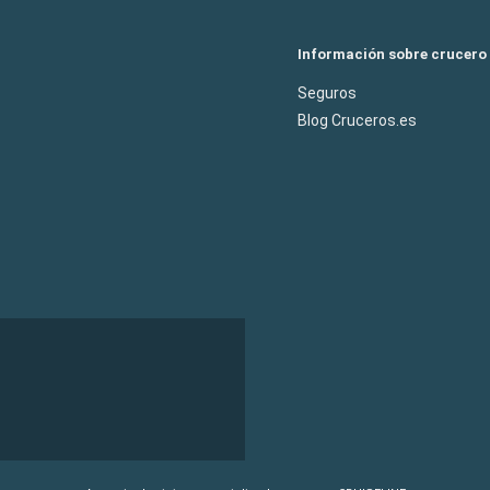
Información sobre crucero
Seguros
Blog Cruceros.es