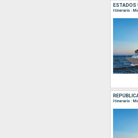
Itinerario : 