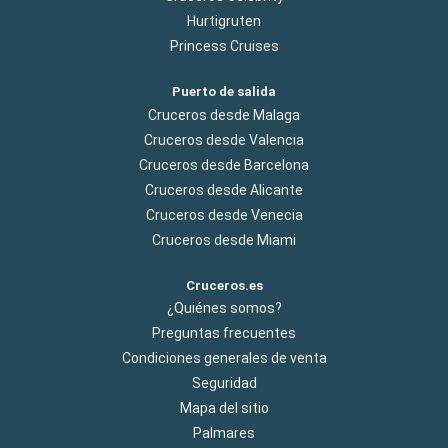
Hurtigruten
Princess Cruises
Puerto de salida
Cruceros desde Malaga
Cruceros desde Valencia
Cruceros desde Barcelona
Cruceros desde Alicante
Cruceros desde Venecia
Cruceros desde Miami
Cruceros.es
¿Quiénes somos?
Preguntas frecuentes
Condiciones generales de venta
Seguridad
Mapa del sitio
Palmares