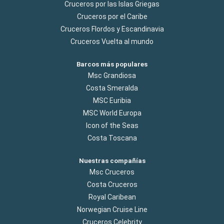
Cruceros por las Islas Griegas
Cruceros por el Caribe
Cruceros Flordos y Escandinavia
Cruceros Vuelta al mundo
Barcos más populares
Msc Grandiosa
Costa Smeralda
MSC Euribia
MSC World Europa
Icon of the Seas
Costa Toscana
Nuestras compañías
Msc Cruceros
Costa Cruceros
Royal Caribean
Norwegian Cruise Line
Cruceros Celebrity