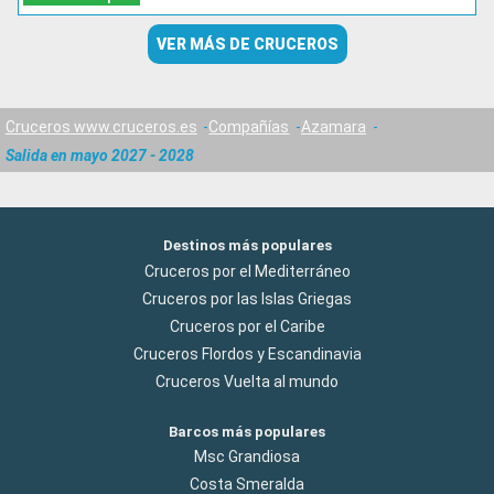
VER MÁS DE CRUCEROS
Cruceros www.cruceros.es
Compañías
Azamara
Salida en mayo 2027 - 2028
Destinos más populares
Cruceros por el Mediterráneo
Cruceros por las Islas Griegas
Cruceros por el Caribe
Cruceros Flordos y Escandinavia
Cruceros Vuelta al mundo
Barcos más populares
Msc Grandiosa
Costa Smeralda