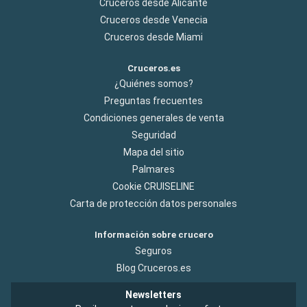
Cruceros desde Alicante
Cruceros desde Venecia
Cruceros desde Miami
Cruceros.es
¿Quiénes somos?
Preguntas frecuentes
Condiciones generales de venta
Seguridad
Mapa del sitio
Palmares
Cookie CRUISELINE
Carta de protección datos personales
Información sobre crucero
Seguros
Blog Cruceros.es
Newsletters