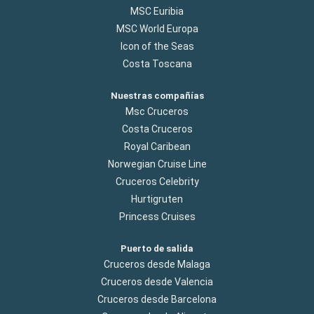
MSC Euribia
MSC World Europa
Icon of the Seas
Costa Toscana
Nuestras compañías
Msc Cruceros
Costa Cruceros
Royal Caribean
Norwegian Cruise Line
Cruceros Celebrity
Hurtigruten
Princess Cruises
Puerto de salida
Cruceros desde Malaga
Cruceros desde Valencia
Cruceros desde Barcelona