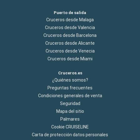
Puerto de salida
Cruceros desde Malaga
Cruceros desde Valencia
Cruceros desde Barcelona
Cruceros desde Alicante
Cruceros desde Venecia
Cruceros desde Miami
Cruceros.es
¿Quiénes somos?
Preguntas frecuentes
Condiciones generales de venta
Seguridad
Mapa del sitio
Palmares
Cookie CRUISELINE
Carta de protección datos personales