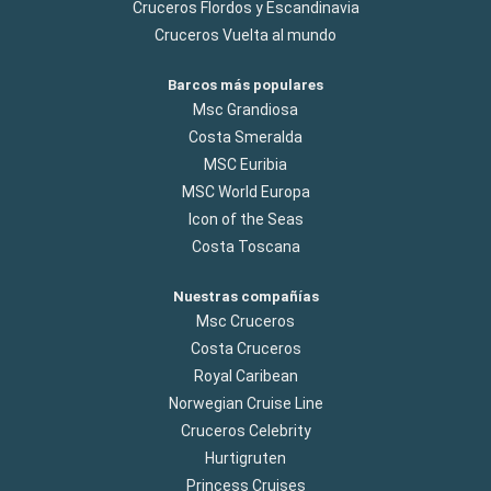
Cruceros Flordos y Escandinavia
Cruceros Vuelta al mundo
Barcos más populares
Msc Grandiosa
Costa Smeralda
MSC Euribia
MSC World Europa
Icon of the Seas
Costa Toscana
Nuestras compañías
Msc Cruceros
Costa Cruceros
Royal Caribean
Norwegian Cruise Line
Cruceros Celebrity
Hurtigruten
Princess Cruises