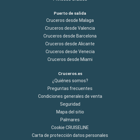
Puerto de salida
Cruceros desde Malaga
Cruceros desde Valencia
Cruceros desde Barcelona
Cruceros desde Alicante
Cruceros desde Venecia
Cruceros desde Miami
Cruceros.es
¿Quiénes somos?
Preguntas frecuentes
Condiciones generales de venta
Seguridad
Mapa del sitio
Palmares
Cookie CRUISELINE
Carta de protección datos personales