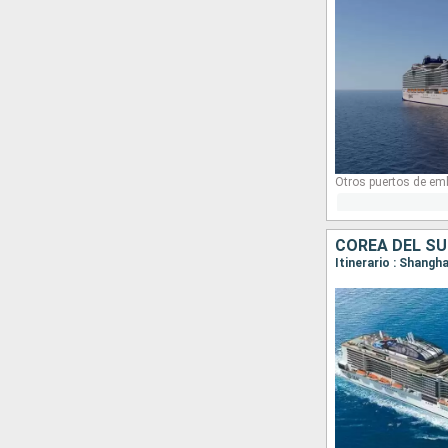
Otros puertos de em
COREA DEL SU
Itinerario : Shangha