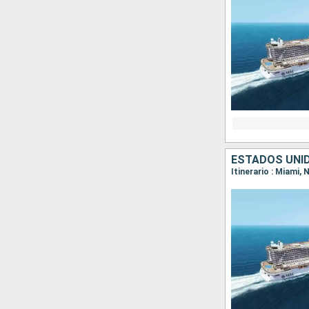
ESTADOS UNI
Itinerario : Miami