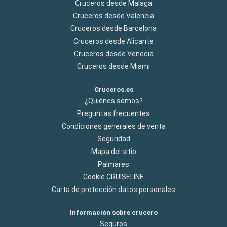
Cruceros desde Malaga
Cruceros desde Valencia
Cruceros desde Barcelona
Cruceros desde Alicante
Cruceros desde Venecia
Cruceros desde Miami
Cruceros.es
¿Quiénes somos?
Preguntas frecuentes
Condiciones generales de venta
Seguridad
Mapa del sitio
Palmares
Cookie CRUISELINE
Carta de protección datos personales
Información sobre crucero
Seguros