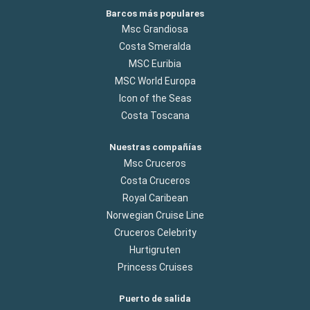
Barcos más populares
Msc Grandiosa
Costa Smeralda
MSC Euribia
MSC World Europa
Icon of the Seas
Costa Toscana
Nuestras compañías
Msc Cruceros
Costa Cruceros
Royal Caribean
Norwegian Cruise Line
Cruceros Celebrity
Hurtigruten
Princess Cruises
Puerto de salida