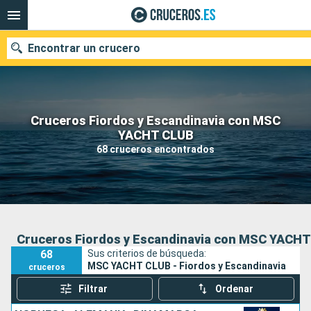
Encontrar un crucero
Cruceros Fiordos y Escandinavia con MSC
Nuestros destinos
YACHT CLUB
68 cruceros encontrados
Fecha de salida
Puertos
Compañías
Buscar
Cruceros Fiordos y Escandinavia con MSC YACH
68
Sus criterios de búsqueda:
MSC YACHT CLUB - Fiordos y Escandinavia
cruceros
Filtrar
Ordenar