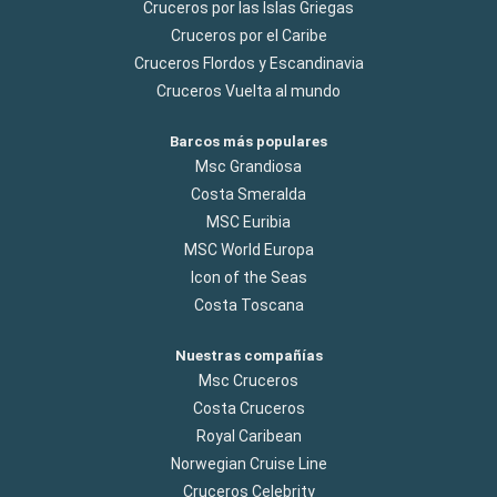
Cruceros por las Islas Griegas
Cruceros por el Caribe
Cruceros Flordos y Escandinavia
Cruceros Vuelta al mundo
Barcos más populares
Msc Grandiosa
Costa Smeralda
MSC Euribia
MSC World Europa
Icon of the Seas
Costa Toscana
Nuestras compañías
Msc Cruceros
Costa Cruceros
Royal Caribean
Norwegian Cruise Line
Cruceros Celebrity