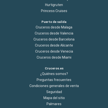
Hurtigruten
Princess Cruises
Puerto de salida
Cruceros desde Malaga
Cruceros desde Valencia
Cruceros desde Barcelona
Cruceros desde Alicante
Cruceros desde Venecia
Cruceros desde Miami
Cruceros.es
¿Quiénes somos?
Preguntas frecuentes
Condiciones generales de venta
Seguridad
Mapa del sitio
Palmares