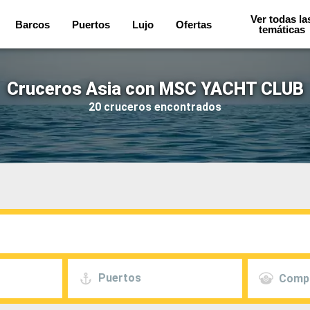
Ver todas la
Barcos
Puertos
Lujo
Ofertas
temáticas
Cruceros Asia con MSC YACHT CLUB
20 cruceros encontrados
Puertos
Comp