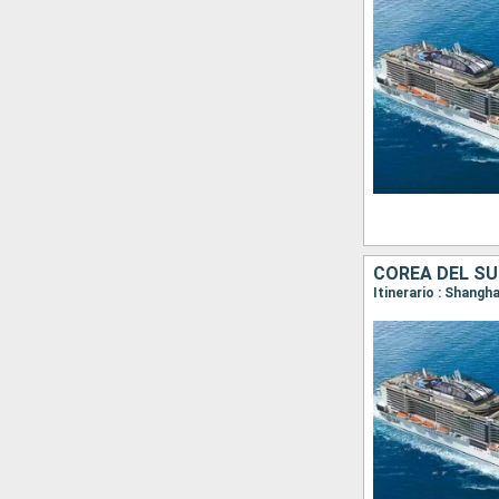
COREA DEL SU
Itinerario : Shangha