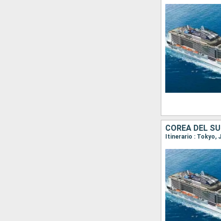
COREA DEL SU
Itinerario : Tokyo,