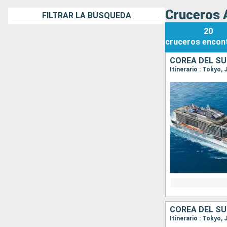
Cruceros 
FILTRAR LA BÚSQUEDA
20
cruceros
encon
COREA DEL SU
Itinerario : Tokyo,
COREA DEL SU
Itinerario : Tokyo,