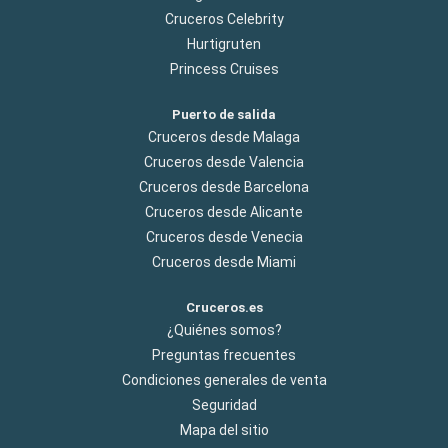
Cruceros Celebrity
Hurtigruten
Princess Cruises
Puerto de salida
Cruceros desde Malaga
Cruceros desde Valencia
Cruceros desde Barcelona
Cruceros desde Alicante
Cruceros desde Venecia
Cruceros desde Miami
Cruceros.es
¿Quiénes somos?
Preguntas frecuentes
Condiciones generales de venta
Seguridad
Mapa del sitio