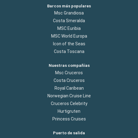
Barcos más populares
Msc Grandiosa
Costa Smeralda
MSC Euribia
MSC World Europa
Icon of the Seas
Costa Toscana
Nuestras compañías
Msc Cruceros
Costa Cruceros
Royal Caribean
Norwegian Cruise Line
Cruceros Celebrity
Hurtigruten
Princess Cruises
Puerto de salida