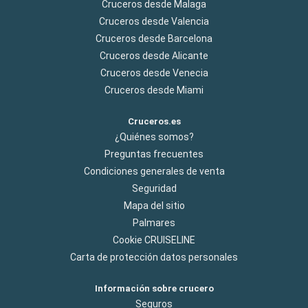
Cruceros desde Malaga
Cruceros desde Valencia
Cruceros desde Barcelona
Cruceros desde Alicante
Cruceros desde Venecia
Cruceros desde Miami
Cruceros.es
¿Quiénes somos?
Preguntas frecuentes
Condiciones generales de venta
Seguridad
Mapa del sitio
Palmares
Cookie CRUISELINE
Carta de protección datos personales
Información sobre crucero
Seguros