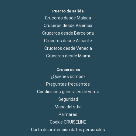
Puerto de salida
Cruceros desde Malaga
Cruceros desde Valencia
Cruceros desde Barcelona
Cruceros desde Alicante
Cruceros desde Venecia
Cruceros desde Miami
Cruceros.es
¿Quiénes somos?
Preguntas frecuentes
Condiciones generales de venta
Seguridad
Mapa del sitio
Palmares
Cookie CRUISELINE
Carta de protección datos personales