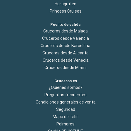
Hurtigruten
Princess Cruises
Puerto de salida
Cruceros desde Malaga
Cruceros desde Valencia
Cruceros desde Barcelona
Cruceros desde Alicante
Cruceros desde Venecia
Cruceros desde Miami
Cruceros.es
¿Quiénes somos?
Preguntas frecuentes
Condiciones generales de venta
Seguridad
Mapa del sitio
Palmares