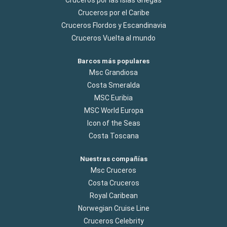
Cruceros por el Caribe
Cruceros Flordos y Escandinavia
Cruceros Vuelta al mundo
Barcos más populares
Msc Grandiosa
Costa Smeralda
MSC Euribia
MSC World Europa
Icon of the Seas
Costa Toscana
Nuestras compañías
Msc Cruceros
Costa Cruceros
Royal Caribean
Norwegian Cruise Line
Cruceros Celebrity