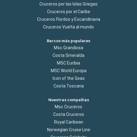
Cruceros por las Islas Griegas
Cruceros por el Caribe
Cruceros Flordos y Escandinavia
Cruceros Vuelta al mundo
Barcos más populares
Msc Grandiosa
Costa Smeralda
MSC Euribia
MSC World Europa
Icon of the Seas
Costa Toscana
Nuestras compañías
Msc Cruceros
Costa Cruceros
Royal Caribean
Norwegian Cruise Line