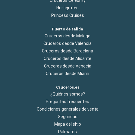
Cruceros Celebrity
Hurtigruten
Princess Cruises
Puerto de salida
Cruceros desde Malaga
Cruceros desde Valencia
Cruceros desde Barcelona
Cruceros desde Alicante
Cruceros desde Venecia
Cruceros desde Miami
Cruceros.es
¿Quiénes somos?
Preguntas frecuentes
Condiciones generales de venta
Seguridad
Mapa del sitio
Palmares