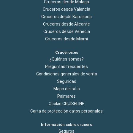
Cruceros desde Malaga
Cruceros desde Valencia
Cruceros desde Barcelona
Cruceros desde Alicante
Cruceros desde Venecia
Cruceros desde Miami
Cruceros.es
¿Quiénes somos?
Preguntas frecuentes
Condiciones generales de venta
Seguridad
Mapa del sitio
Palmares
Cookie CRUISELINE
Carta de protección datos personales
Información sobre crucero
Seguros