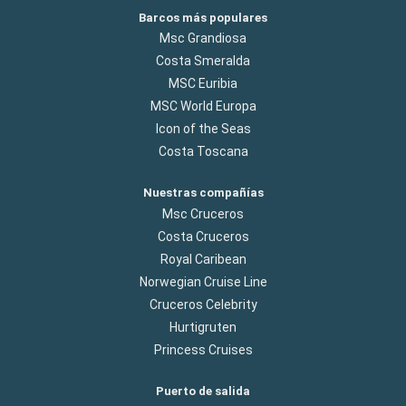
Barcos más populares
Msc Grandiosa
Costa Smeralda
MSC Euribia
MSC World Europa
Icon of the Seas
Costa Toscana
Nuestras compañías
Msc Cruceros
Costa Cruceros
Royal Caribean
Norwegian Cruise Line
Cruceros Celebrity
Hurtigruten
Princess Cruises
Puerto de salida