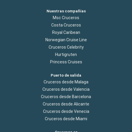
Nuestras compañías
Msc Cruceros
Costa Cruceros
Royal Caribean
Norwegian Cruise Line
Cruceros Celebrity
Hurtigruten
Princess Cruises
Puerto de salida
Cruceros desde Malaga
Cruceros desde Valencia
Cruceros desde Barcelona
Cruceros desde Alicante
Cruceros desde Venecia
Cruceros desde Miami