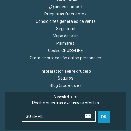
Cruceros.es
¿Quiénes somos?
Preguntas frecuentes
Condiciones generales de venta
Seguridad
Mapa del sitio
Palmares
Cookie CRUISELINE
Carta de protección datos personales
Información sobre crucero
Seguros
Blog Cruceros.es
Newsletters
Recibe nuestras exclusivas ofertas
SU EMAIL
OK