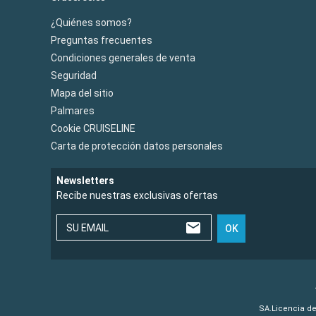
¿Quiénes somos?
Preguntas frecuentes
Condiciones generales de venta
Seguridad
Mapa del sitio
Palmares
Cookie CRUISELINE
Carta de protección datos personales
Newsletters
Recibe nuestras exclusivas ofertas
SU EMAIL
OK
SA.Licencia de