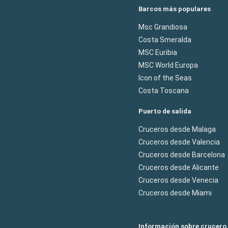
Barcos más populares
Msc Grandiosa
Costa Smeralda
MSC Euribia
MSC World Europa
Icon of the Seas
Costa Toscana
Puerto de salida
Cruceros desde Malaga
Cruceros desde Valencia
Cruceros desde Barcelona
Cruceros desde Alicante
Cruceros desde Venecia
Cruceros desde Miami
Información sobre crucero