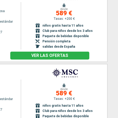
desde
osa
589 €
Tasas: +200 €
estándar
niños gratis hasta 11 años
Club para niños desde los 3 años
27
Paquete de bebidas disponible
Pensión completa
salidas desde España
VER LAS OFERTAS
desde
589 €
Tasas: +200 €
estándar
niños gratis hasta 11 años
27
Club para niños desde los 3 años
Paquete de bebidas disponible