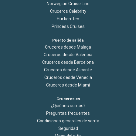
Norwegian Cruise Line
Cruceros Celebrity
Hurtigruten
Princess Cruises
Puerto de salida
Cruceros desde Malaga
Cruceros desde Valencia
Cruceros desde Barcelona
Cruceros desde Alicante
Cruceros desde Venecia
Cruceros desde Miami
Cruceros.es
¿Quiénes somos?
Preguntas frecuentes
Condiciones generales de venta
Seguridad