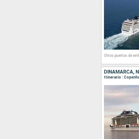
Otros puertos de em
DINAMARCA, 
Itinerario : Copenh