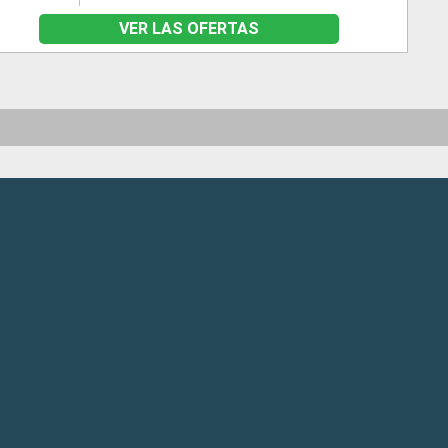
VER LAS OFERTAS