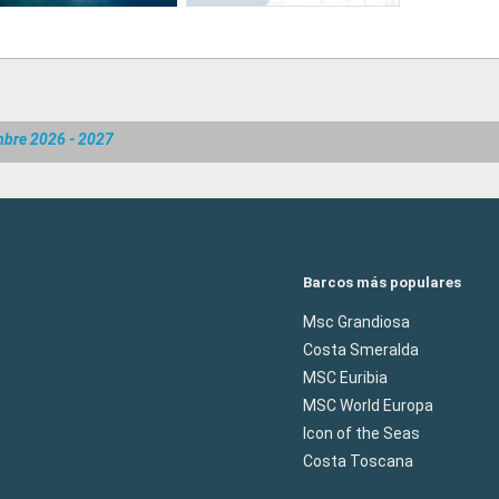
mbre 2026 - 2027
Barcos más populares
Msc Grandiosa
Costa Smeralda
MSC Euribia
MSC World Europa
Icon of the Seas
Costa Toscana