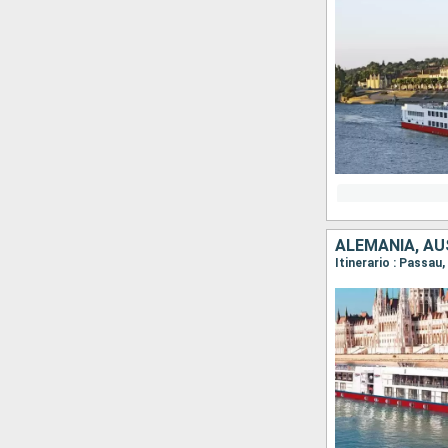
ALEMANIA, AU