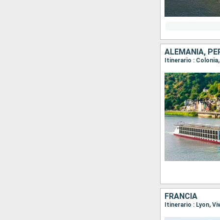
ALEMANIA, PE
Itinerario : Coloni
FRANCIA
Itinerario : Lyon, 