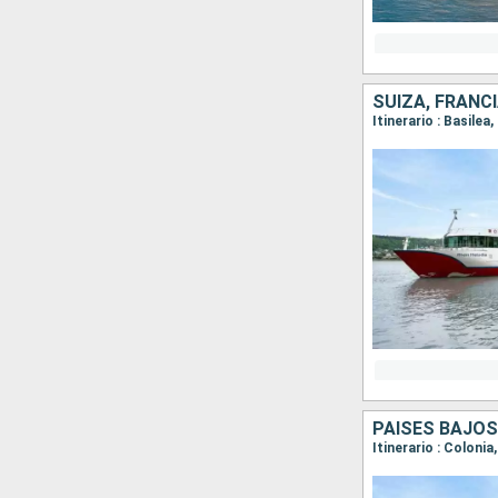
SUIZA, FRANC
PAISES BAJOS