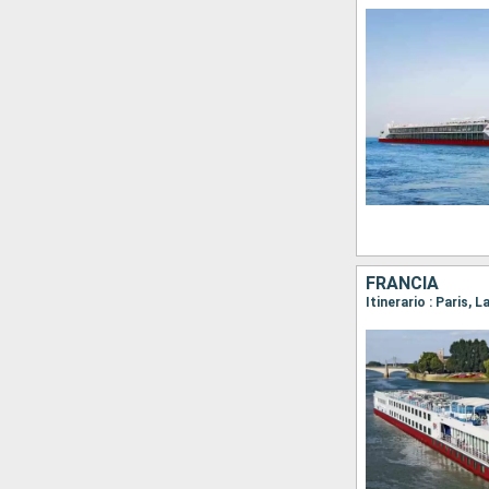
FRANCIA