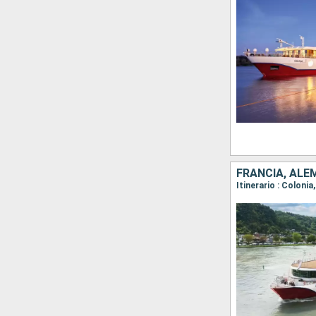
FRANCIA, ALE