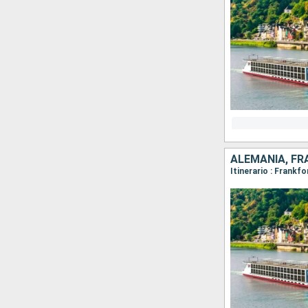
ALEMANIA, FR