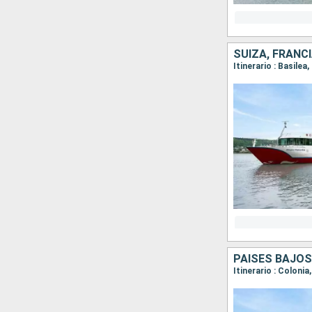
SUIZA, FRANC
PAISES BAJOS