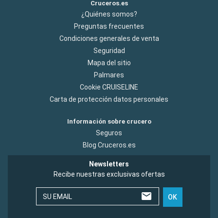
Cruceros.es
¿Quiénes somos?
Preguntas frecuentes
Condiciones generales de venta
Seguridad
Mapa del sitio
Palmares
Cookie CRUISELINE
Carta de protección datos personales
Información sobre crucero
Seguros
Blog Cruceros.es
Newsletters
Recibe nuestras exclusivas ofertas
SU EMAIL
OK