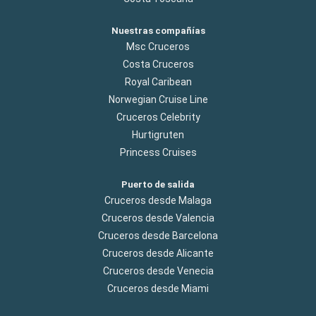
Nuestras compañías
Msc Cruceros
Costa Cruceros
Royal Caribean
Norwegian Cruise Line
Cruceros Celebrity
Hurtigruten
Princess Cruises
Puerto de salida
Cruceros desde Malaga
Cruceros desde Valencia
Cruceros desde Barcelona
Cruceros desde Alicante
Cruceros desde Venecia
Cruceros desde Miami