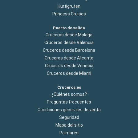
Hurtigruten
Princess Cruises
Puerto de salida
Cruceros desde Malaga
Cruceros desde Valencia
Cruceros desde Barcelona
Cruceros desde Alicante
Cruceros desde Venecia
Cruceros desde Miami
Cruceros.es
¿Quiénes somos?
Preguntas frecuentes
Condiciones generales de venta
Seguridad
Mapa del sitio
Palmares