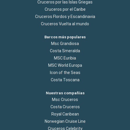
Cruceros por las Islas Griegas
Cruceros por el Caribe
Cruceros Flordos y Escandinavia
Cruceros Vuelta al mundo
Barcos más populares
Msc Grandiosa
Costa Smeralda
MSC Euribia
MSC World Europa
Icon of the Seas
Costa Toscana
Nuestras compañías
Msc Cruceros
Costa Cruceros
Royal Caribean
Norwegian Cruise Line
Cruceros Celebrity