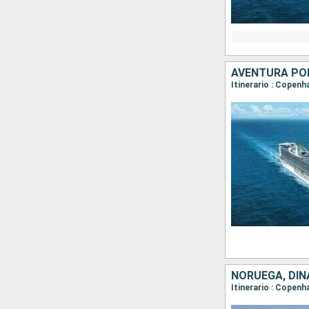
AVENTURA PO
NORUEGA, DIN
Itinerario : Copenh