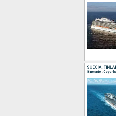
Itinerario : Copenh