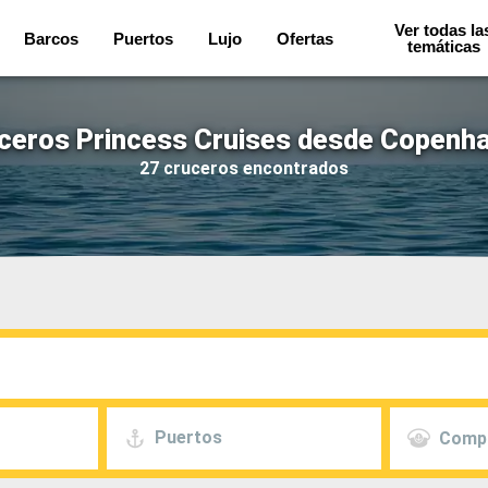
Ver todas la
Barcos
Puertos
Lujo
Ofertas
temáticas
ceros Princess Cruises desde Copenh
27 cruceros encontrados
Puertos
Comp