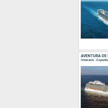
AVENTURA DE 