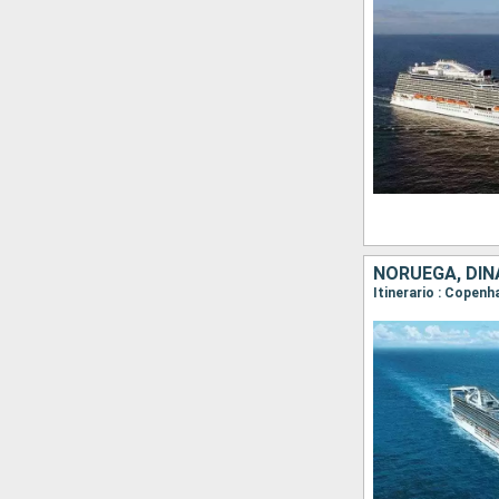
NORUEGA, DIN