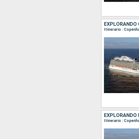
EXPLORANDO C
EXPLORANDO 