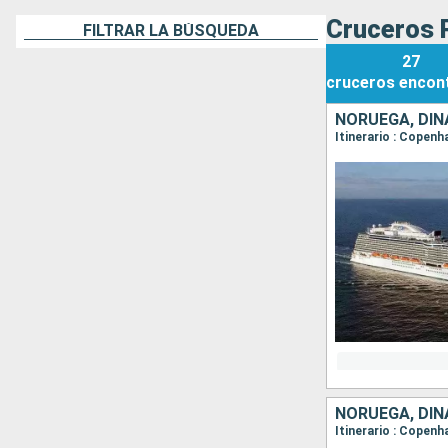
Cruceros 
FILTRAR LA BÚSQUEDA
27
cruceros
encon
NORUEGA, DIN
Itinerario : Copenh
NORUEGA, DIN
Itinerario : Copenh