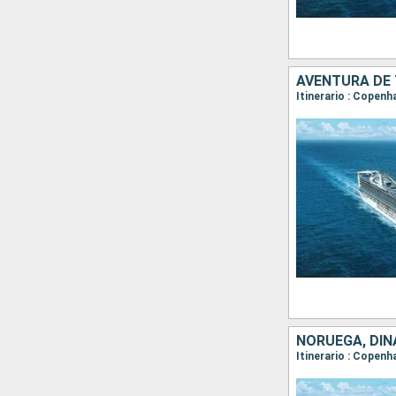
AVENTURA DE
NORUEGA, DIN