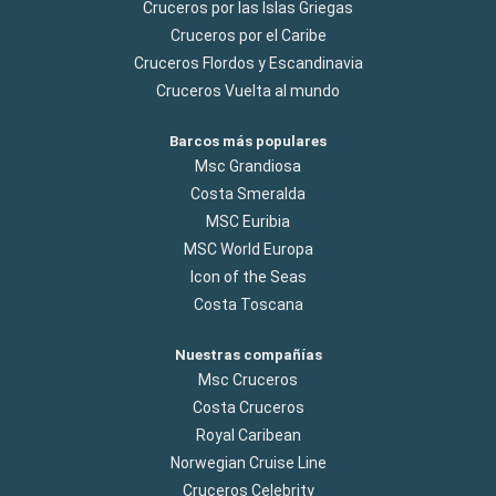
Cruceros por las Islas Griegas
Cruceros por el Caribe
Cruceros Flordos y Escandinavia
Cruceros Vuelta al mundo
Barcos más populares
Msc Grandiosa
Costa Smeralda
MSC Euribia
MSC World Europa
Icon of the Seas
Costa Toscana
Nuestras compañías
Msc Cruceros
Costa Cruceros
Royal Caribean
Norwegian Cruise Line
Cruceros Celebrity