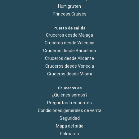
Hurtigruten
Princess Cruises
Puerto de salida
Cruceros desde Malaga
Cruceros desde Valencia
Cruceros desde Barcelona
Cruceros desde Alicante
Cruceros desde Venecia
Cruceros desde Miami
Cruceros.es
¿Quiénes somos?
Preguntas frecuentes
Condiciones generales de venta
Seguridad
Mapa del sitio
Palmares