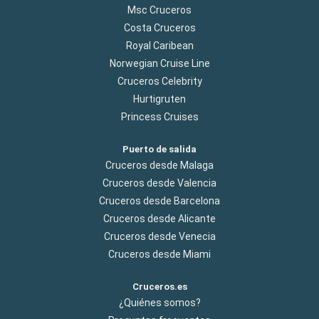
Msc Cruceros
Costa Cruceros
Royal Caribean
Norwegian Cruise Line
Cruceros Celebrity
Hurtigruten
Princess Cruises
Puerto de salida
Cruceros desde Malaga
Cruceros desde Valencia
Cruceros desde Barcelona
Cruceros desde Alicante
Cruceros desde Venecia
Cruceros desde Miami
Cruceros.es
¿Quiénes somos?