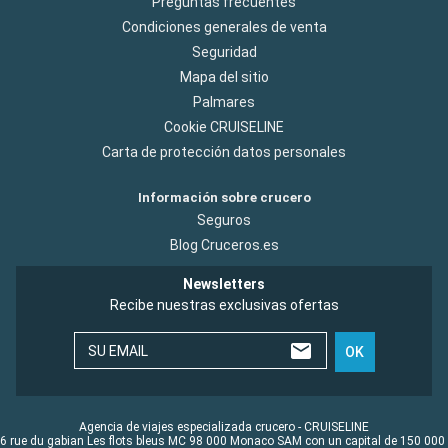
Preguntas frecuentes
Condiciones generales de venta
Seguridad
Mapa del sitio
Palmares
Cookie CRUISELINE
Carta de protección datos personales
Información sobre crucero
Seguros
Blog Cruceros.es
Newsletters
Recibe nuestras exclusivas ofertas
SU EMAIL
OK
Agencia de viajes especializada crucero - CRUISELINE
6 rue du gabian Les flots bleus MC 98 000 Monaco SAM con un capital de 150 000