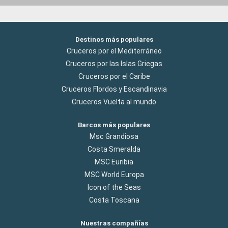
Destinos más populares
Cruceros por el Mediterráneo
Cruceros por las Islas Griegas
Cruceros por el Caribe
Cruceros Flordos y Escandinavia
Cruceros Vuelta al mundo
Barcos más populares
Msc Grandiosa
Costa Smeralda
MSC Euribia
MSC World Europa
Icon of the Seas
Costa Toscana
Nuestras compañías