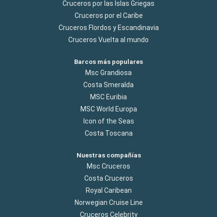
Cruceros por las Islas Griegas
Cruceros por el Caribe
Cruceros Flordos y Escandinavia
Cruceros Vuelta al mundo
Barcos más populares
Msc Grandiosa
Costa Smeralda
MSC Euribia
MSC World Europa
Icon of the Seas
Costa Toscana
Nuestras compañías
Msc Cruceros
Costa Cruceros
Royal Caribean
Norwegian Cruise Line
Cruceros Celebrity