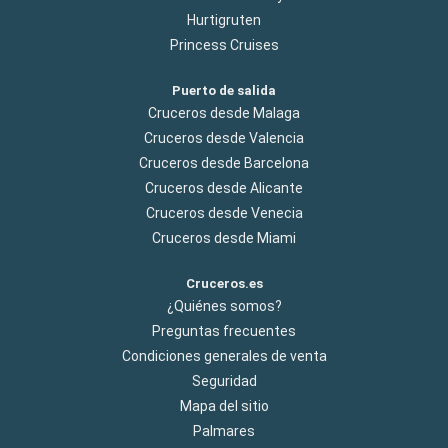
Hurtigruten
Princess Cruises
Puerto de salida
Cruceros desde Malaga
Cruceros desde Valencia
Cruceros desde Barcelona
Cruceros desde Alicante
Cruceros desde Venecia
Cruceros desde Miami
Cruceros.es
¿Quiénes somos?
Preguntas frecuentes
Condiciones generales de venta
Seguridad
Mapa del sitio
Palmares