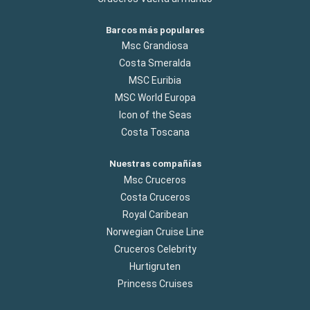
Barcos más populares
Msc Grandiosa
Costa Smeralda
MSC Euribia
MSC World Europa
Icon of the Seas
Costa Toscana
Nuestras compañías
Msc Cruceros
Costa Cruceros
Royal Caribean
Norwegian Cruise Line
Cruceros Celebrity
Hurtigruten
Princess Cruises