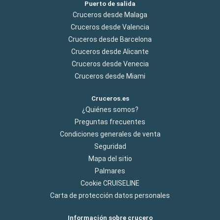
Puerto de salida
Cruceros desde Malaga
Cruceros desde Valencia
Cruceros desde Barcelona
Cruceros desde Alicante
Cruceros desde Venecia
Cruceros desde Miami
Cruceros.es
¿Quiénes somos?
Preguntas frecuentes
Condiciones generales de venta
Seguridad
Mapa del sitio
Palmares
Cookie CRUISELINE
Carta de protección datos personales
Información sobre crucero