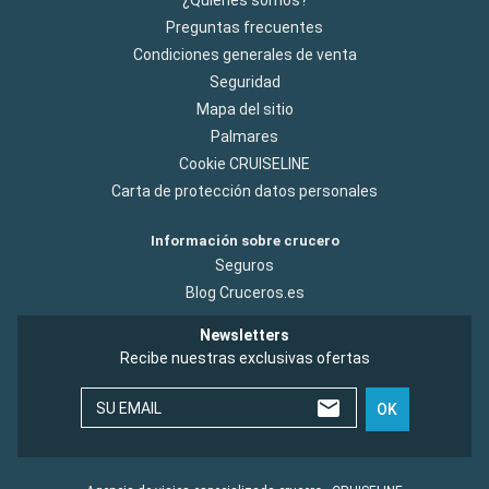
Preguntas frecuentes
Condiciones generales de venta
Seguridad
Mapa del sitio
Palmares
Cookie CRUISELINE
Carta de protección datos personales
Información sobre crucero
Seguros
Blog Cruceros.es
Newsletters
Recibe nuestras exclusivas ofertas
SU EMAIL
OK