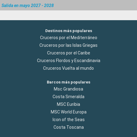
Salida en mayo 2027 - 2028
Destinos más populares
Cruceros por el Mediterráneo
Cruceros por las Islas Griegas
Cruceros por el Caribe
Cruceros Flordos y Escandinavia
Cruceros Vuelta al mundo
Barcos más populares
Msc Grandiosa
Costa Smeralda
MSC Euribia
MSC World Europa
Icon of the Seas
Costa Toscana