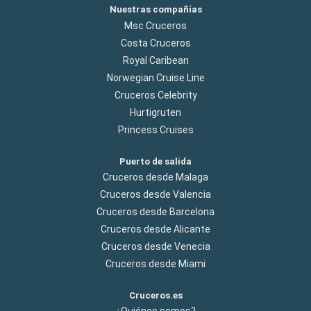
Nuestras compañías
Msc Cruceros
Costa Cruceros
Royal Caribean
Norwegian Cruise Line
Cruceros Celebrity
Hurtigruten
Princess Cruises
Puerto de salida
Cruceros desde Malaga
Cruceros desde Valencia
Cruceros desde Barcelona
Cruceros desde Alicante
Cruceros desde Venecia
Cruceros desde Miami
Cruceros.es
¿Quiénes somos?