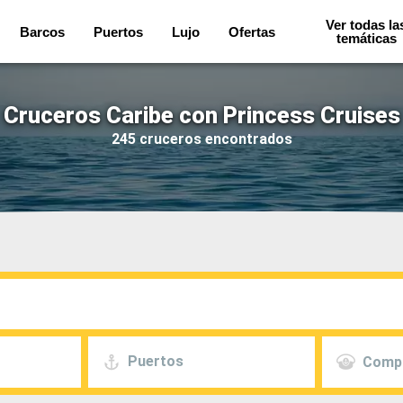
Ver todas la
Barcos
Puertos
Lujo
Ofertas
temáticas
Cruceros Caribe con Princess Cruises
245 cruceros encontrados
Puertos
Comp