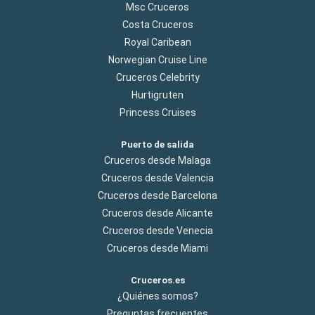
Msc Cruceros
Costa Cruceros
Royal Caribean
Norwegian Cruise Line
Cruceros Celebrity
Hurtigruten
Princess Cruises
Puerto de salida
Cruceros desde Malaga
Cruceros desde Valencia
Cruceros desde Barcelona
Cruceros desde Alicante
Cruceros desde Venecia
Cruceros desde Miami
Cruceros.es
¿Quiénes somos?
Preguntas frecuentes