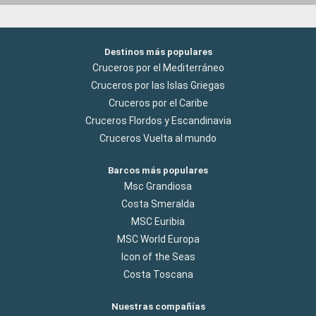
Destinos más populares
Cruceros por el Mediterráneo
Cruceros por las Islas Griegas
Cruceros por el Caribe
Cruceros Flordos y Escandinavia
Cruceros Vuelta al mundo
Barcos más populares
Msc Grandiosa
Costa Smeralda
MSC Euribia
MSC World Europa
Icon of the Seas
Costa Toscana
Nuestras compañías