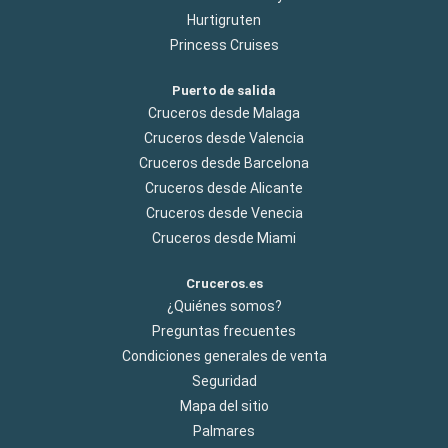
Hurtigruten
Princess Cruises
Puerto de salida
Cruceros desde Malaga
Cruceros desde Valencia
Cruceros desde Barcelona
Cruceros desde Alicante
Cruceros desde Venecia
Cruceros desde Miami
Cruceros.es
¿Quiénes somos?
Preguntas frecuentes
Condiciones generales de venta
Seguridad
Mapa del sitio
Palmares