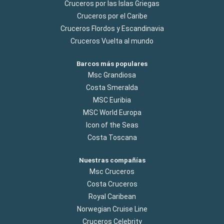
Cruceros por las Islas Griegas
Cruceros por el Caribe
Cruceros Flordos y Escandinavia
Cruceros Vuelta al mundo
Barcos más populares
Msc Grandiosa
Costa Smeralda
MSC Euribia
MSC World Europa
Icon of the Seas
Costa Toscana
Nuestras compañías
Msc Cruceros
Costa Cruceros
Royal Caribean
Norwegian Cruise Line
Cruceros Celebrity