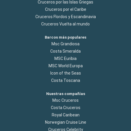
Cruceros por las Islas Griegas
Cruceros por el Caribe
Cruceros Flordos y Escandinavia
Cruceros Vuelta al mundo
Barcos más populares
Msc Grandiosa
Costa Smeralda
MSC Euribia
MSC World Europa
Icon of the Seas
Costa Toscana
Nuestras compañías
Msc Cruceros
Costa Cruceros
Royal Caribean
Norwegian Cruise Line
Cruceros Celebrity