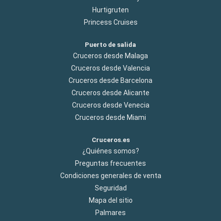
Hurtigruten
Princess Cruises
Puerto de salida
Cruceros desde Malaga
Cruceros desde Valencia
Cruceros desde Barcelona
Cruceros desde Alicante
Cruceros desde Venecia
Cruceros desde Miami
Cruceros.es
¿Quiénes somos?
Preguntas frecuentes
Condiciones generales de venta
Seguridad
Mapa del sitio
Palmares