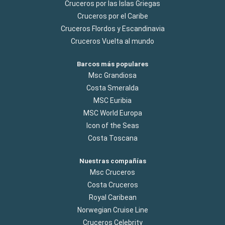
Cruceros por las Islas Griegas
Cruceros por el Caribe
Cruceros Flordos y Escandinavia
Cruceros Vuelta al mundo
Barcos más populares
Msc Grandiosa
Costa Smeralda
MSC Euribia
MSC World Europa
Icon of the Seas
Costa Toscana
Nuestras compañías
Msc Cruceros
Costa Cruceros
Royal Caribean
Norwegian Cruise Line
Cruceros Celebrity