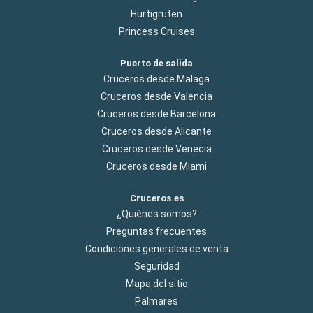
Hurtigruten
Princess Cruises
Puerto de salida
Cruceros desde Malaga
Cruceros desde Valencia
Cruceros desde Barcelona
Cruceros desde Alicante
Cruceros desde Venecia
Cruceros desde Miami
Cruceros.es
¿Quiénes somos?
Preguntas frecuentes
Condiciones generales de venta
Seguridad
Mapa del sitio
Palmares