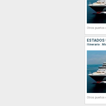
Otros puertos
Otros puertos