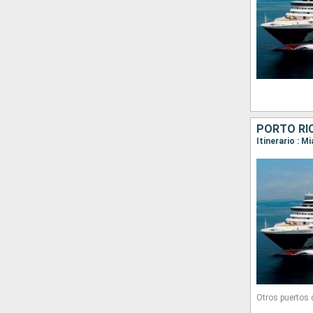
Otros puertos