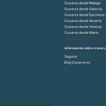
Cruceros desde Malaga
Cruceros desde Valencia
Cruceros desde Barcelona
Cruceros desde Alicante
Cruceros desde Venecia
Cruceros desde Miami
Información sobre crucero
Seguros
Blog Cruceros.es