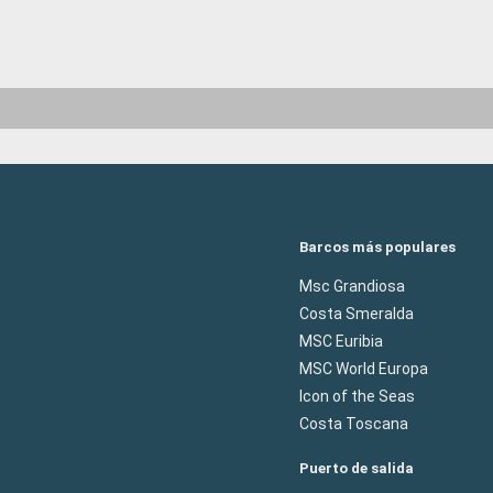
Barcos más populares
Msc Grandiosa
Costa Smeralda
MSC Euribia
MSC World Europa
Icon of the Seas
Costa Toscana
Puerto de salida