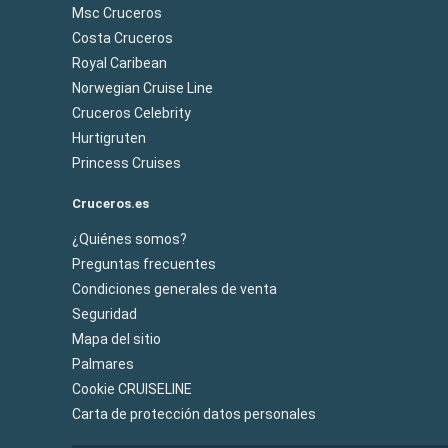
Msc Cruceros
Costa Cruceros
Royal Caribean
Norwegian Cruise Line
Cruceros Celebrity
Hurtigruten
Princess Cruises
Cruceros.es
¿Quiénes somos?
Preguntas frecuentes
Condiciones generales de venta
Seguridad
Mapa del sitio
Palmares
Cookie CRUISELINE
Carta de protección datos personales