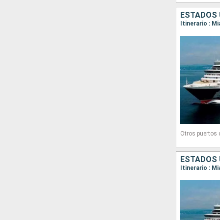
Otros puertos