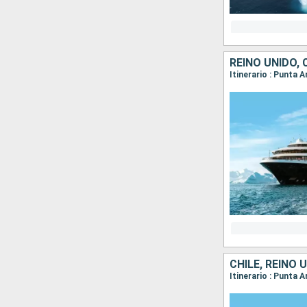
REINO UNIDO, 
Itinerario : Punta 
CHILE, REINO 
Itinerario : Punta 