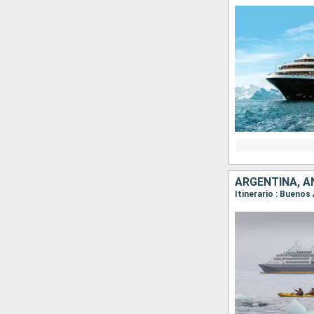
ARGENTINA, A
Itinerario : Buenos