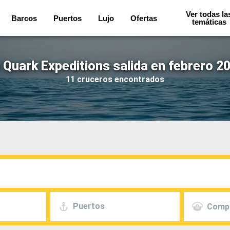
Ver todas la
Barcos
Puertos
Lujo
Ofertas
temáticas
Quark Expeditions salida en febrero 2
11 cruceros encontrados
Puertos
Comp