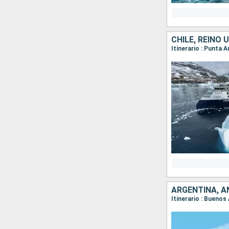
CHILE, REINO 
Itinerario : Punta 
ARGENTINA, A
Itinerario : Buenos