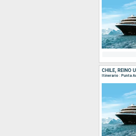
CHILE, REINO 
Itinerario : Punta 