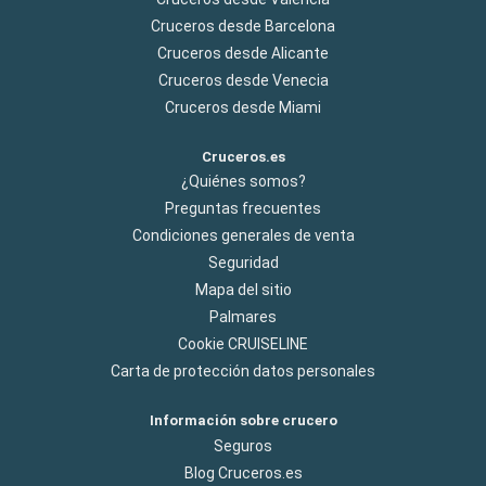
Cruceros desde Barcelona
Cruceros desde Alicante
Cruceros desde Venecia
Cruceros desde Miami
Cruceros.es
¿Quiénes somos?
Preguntas frecuentes
Condiciones generales de venta
Seguridad
Mapa del sitio
Palmares
Cookie CRUISELINE
Carta de protección datos personales
Información sobre crucero
Seguros
Blog Cruceros.es