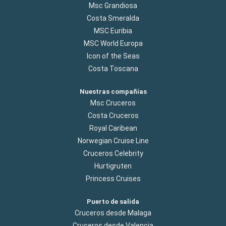
Msc Grandiosa
Costa Smeralda
MSC Euribia
MSC World Europa
Icon of the Seas
Costa Toscana
Nuestras compañías
Msc Cruceros
Costa Cruceros
Royal Caribean
Norwegian Cruise Line
Cruceros Celebrity
Hurtigruten
Princess Cruises
Puerto de salida
Cruceros desde Malaga
Cruceros desde Valencia