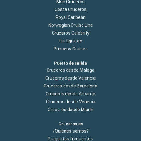
Msc Cruceros
Costa Cruceros
Royal Caribean
Norwegian Cruise Line
Cruceros Celebrity
Hurtigruten
Princess Cruises
Puerto de salida
Cruceros desde Malaga
Cruceros desde Valencia
Cruceros desde Barcelona
Cruceros desde Alicante
Cruceros desde Venecia
Cruceros desde Miami
Cruceros.es
¿Quiénes somos?
Preguntas frecuentes