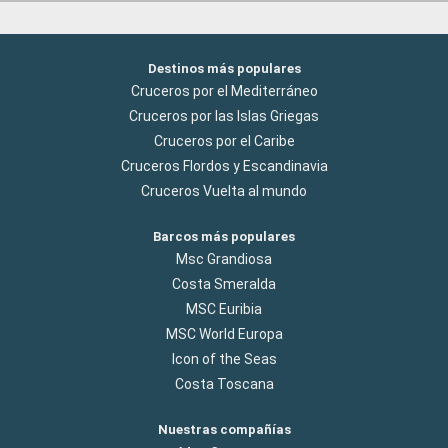
Destinos más populares
Cruceros por el Mediterráneo
Cruceros por las Islas Griegas
Cruceros por el Caribe
Cruceros Flordos y Escandinavia
Cruceros Vuelta al mundo
Barcos más populares
Msc Grandiosa
Costa Smeralda
MSC Euribia
MSC World Europa
Icon of the Seas
Costa Toscana
Nuestras compañías