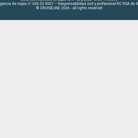
Agencia de viajes n° 006 02 0007 – Responsabilidad civil y profesional RC RSA de
© CRUISELINE 2026 - all rights reserved