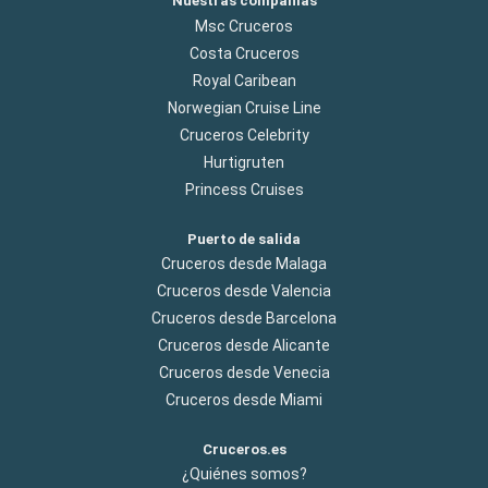
Nuestras compañías
Msc Cruceros
Costa Cruceros
Royal Caribean
Norwegian Cruise Line
Cruceros Celebrity
Hurtigruten
Princess Cruises
Puerto de salida
Cruceros desde Malaga
Cruceros desde Valencia
Cruceros desde Barcelona
Cruceros desde Alicante
Cruceros desde Venecia
Cruceros desde Miami
Cruceros.es
¿Quiénes somos?