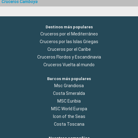
Cruceros Camboya
Destinos más populares
Cruceros por el Mediterráneo
Cruceros por las Islas Griegas
Cruceros por el Caribe
Cruceros Flordos y Escandinavia
Cruceros Vuelta al mundo
Barcos más populares
Msc Grandiosa
Costa Smeralda
MSC Euribia
MSC World Europa
Icon of the Seas
Costa Toscana