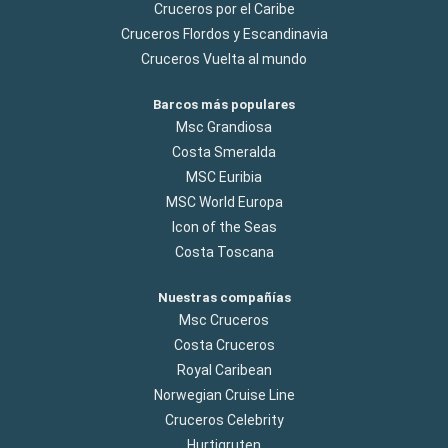
Cruceros por el Caribe
Cruceros Flordos y Escandinavia
Cruceros Vuelta al mundo
Barcos más populares
Msc Grandiosa
Costa Smeralda
MSC Euribia
MSC World Europa
Icon of the Seas
Costa Toscana
Nuestras compañías
Msc Cruceros
Costa Cruceros
Royal Caribean
Norwegian Cruise Line
Cruceros Celebrity
Hurtigruten