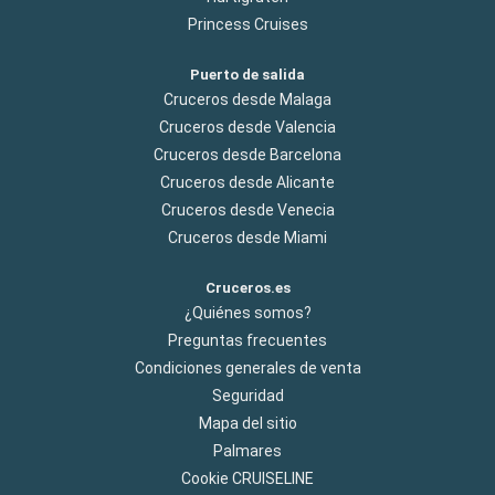
Princess Cruises
Puerto de salida
Cruceros desde Malaga
Cruceros desde Valencia
Cruceros desde Barcelona
Cruceros desde Alicante
Cruceros desde Venecia
Cruceros desde Miami
Cruceros.es
¿Quiénes somos?
Preguntas frecuentes
Condiciones generales de venta
Seguridad
Mapa del sitio
Palmares
Cookie CRUISELINE