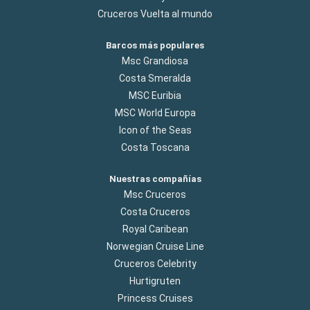
Cruceros Vuelta al mundo
Barcos más populares
Msc Grandiosa
Costa Smeralda
MSC Euribia
MSC World Europa
Icon of the Seas
Costa Toscana
Nuestras compañías
Msc Cruceros
Costa Cruceros
Royal Caribean
Norwegian Cruise Line
Cruceros Celebrity
Hurtigruten
Princess Cruises