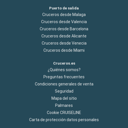
Puerto de salida
Cruceros desde Malaga
Cruceros desde Valencia
Cruceros desde Barcelona
Cruceros desde Alicante
Cruceros desde Venecia
Cruceros desde Miami
Cruceros.es
¿Quiénes somos?
Preguntas frecuentes
Condiciones generales de venta
Seguridad
Mapa del sitio
Palmares
Cookie CRUISELINE
Carta de protección datos personales