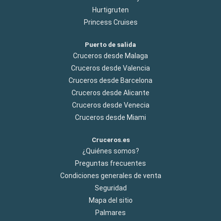
Hurtigruten
Princess Cruises
Puerto de salida
Cruceros desde Malaga
Cruceros desde Valencia
Cruceros desde Barcelona
Cruceros desde Alicante
Cruceros desde Venecia
Cruceros desde Miami
Cruceros.es
¿Quiénes somos?
Preguntas frecuentes
Condiciones generales de venta
Seguridad
Mapa del sitio
Palmares