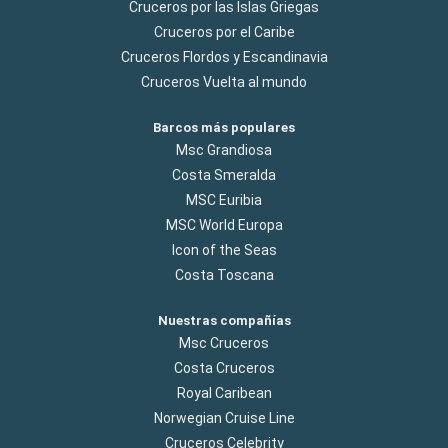
Cruceros por las Islas Griegas
Cruceros por el Caribe
Cruceros Flordos y Escandinavia
Cruceros Vuelta al mundo
Barcos más populares
Msc Grandiosa
Costa Smeralda
MSC Euribia
MSC World Europa
Icon of the Seas
Costa Toscana
Nuestras compañías
Msc Cruceros
Costa Cruceros
Royal Caribean
Norwegian Cruise Line
Cruceros Celebrity