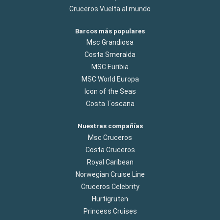
Cruceros Vuelta al mundo
Barcos más populares
Msc Grandiosa
Costa Smeralda
MSC Euribia
MSC World Europa
Icon of the Seas
Costa Toscana
Nuestras compañías
Msc Cruceros
Costa Cruceros
Royal Caribean
Norwegian Cruise Line
Cruceros Celebrity
Hurtigruten
Princess Cruises