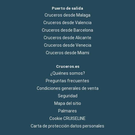
Puerto de salida
Cruceros desde Malaga
Cruceros desde Valencia
Cruceros desde Barcelona
Cruceros desde Alicante
Cruceros desde Venecia
Cruceros desde Miami
Cruceros.es
¿Quiénes somos?
Preguntas frecuentes
Condiciones generales de venta
Seguridad
Mapa del sitio
Palmares
Cookie CRUISELINE
Carta de protección datos personales