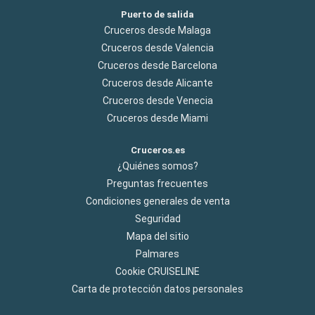
Puerto de salida
Cruceros desde Malaga
Cruceros desde Valencia
Cruceros desde Barcelona
Cruceros desde Alicante
Cruceros desde Venecia
Cruceros desde Miami
Cruceros.es
¿Quiénes somos?
Preguntas frecuentes
Condiciones generales de venta
Seguridad
Mapa del sitio
Palmares
Cookie CRUISELINE
Carta de protección datos personales