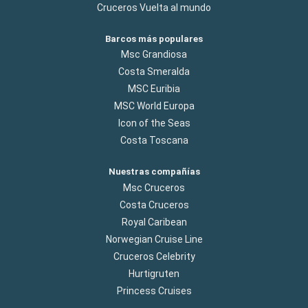
Cruceros Vuelta al mundo
Barcos más populares
Msc Grandiosa
Costa Smeralda
MSC Euribia
MSC World Europa
Icon of the Seas
Costa Toscana
Nuestras compañías
Msc Cruceros
Costa Cruceros
Royal Caribean
Norwegian Cruise Line
Cruceros Celebrity
Hurtigruten
Princess Cruises