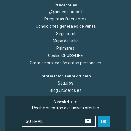
Cruceros.es
¿Quiénes somos?
Preguntas frecuentes
Condiciones generales de venta
Seguridad
Mapa del sitio
Palmares
Cookie CRUISELINE
Carta de protección datos personales
Información sobre crucero
Seguros
Blog Cruceros.es
Newsletters
Recibe nuestras exclusivas ofertas
SU EMAIL
OK