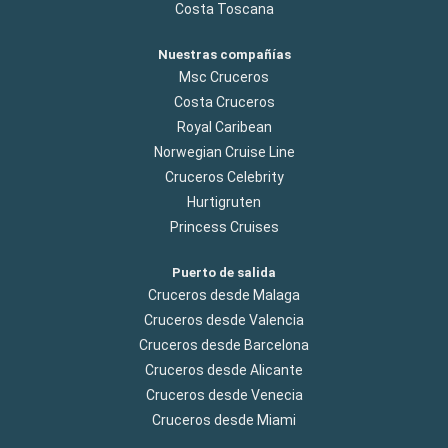
Costa Toscana
Nuestras compañías
Msc Cruceros
Costa Cruceros
Royal Caribean
Norwegian Cruise Line
Cruceros Celebrity
Hurtigruten
Princess Cruises
Puerto de salida
Cruceros desde Malaga
Cruceros desde Valencia
Cruceros desde Barcelona
Cruceros desde Alicante
Cruceros desde Venecia
Cruceros desde Miami