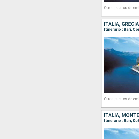
Otros puertos de em
ITALIA, GRECI
Itinerario : Bari, Co
Otros puertos de em
ITALIA, MONT
Itinerario : Bari, Ko