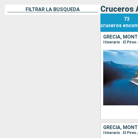
Cruceros 
FILTRAR LA BÚSQUEDA
73
cruceros
encon
GRECIA, MONT
GRECIA, MONT