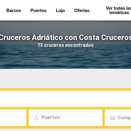
Ver todas la
Barcos
Puertos
Lujo
Ofertas
temáticas
Cruceros Adriático con Costa Crucero
73 cruceros encontrados
Puertos
Comp