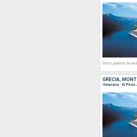
Otros puertos de em
GRECIA, MONT