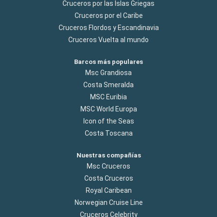
Cruceros por las Islas Griegas
Cruceros por el Caribe
Cruceros Flordos y Escandinavia
Cruceros Vuelta al mundo
Barcos más populares
Msc Grandiosa
Costa Smeralda
MSC Euribia
MSC World Europa
Icon of the Seas
Costa Toscana
Nuestras compañías
Msc Cruceros
Costa Cruceros
Royal Caribean
Norwegian Cruise Line
Cruceros Celebrity