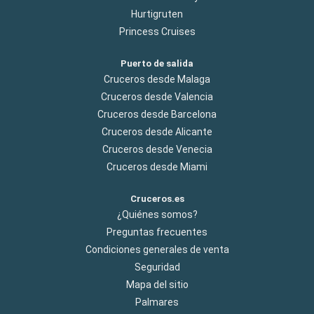
Hurtigruten
Princess Cruises
Puerto de salida
Cruceros desde Malaga
Cruceros desde Valencia
Cruceros desde Barcelona
Cruceros desde Alicante
Cruceros desde Venecia
Cruceros desde Miami
Cruceros.es
¿Quiénes somos?
Preguntas frecuentes
Condiciones generales de venta
Seguridad
Mapa del sitio
Palmares