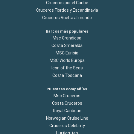
Cruceros por el Caribe
Cruceros Flordos y Escandinavia
Cruceros Vuelta al mundo
Barcos más populares
Msc Grandiosa
Costa Smeralda
MSC Euribia
MSC World Europa
Icon of the Seas
Costa Toscana
Nuestras compañías
Msc Cruceros
Costa Cruceros
Royal Caribean
Norwegian Cruise Line
Cruceros Celebrity
Hurtigruten