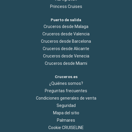
Princess Cruises
Puerto de salida
Cruceros desde Malaga
Cruceros desde Valencia
Cruceros desde Barcelona
Cruceros desde Alicante
Cruceros desde Venecia
Cruceros desde Miami
Cruceros.es
¿Quiénes somos?
Preguntas frecuentes
Condiciones generales de venta
Seguridad
Mapa del sitio
Palmares
Cookie CRUISELINE