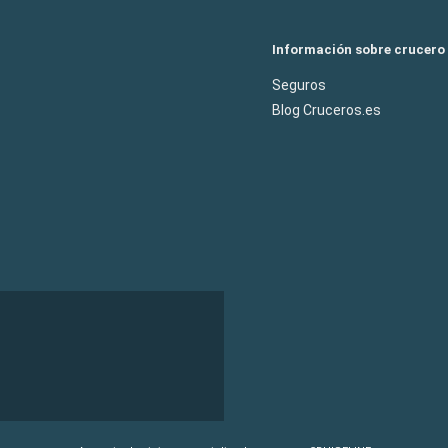
Información sobre crucero
Seguros
Blog Cruceros.es