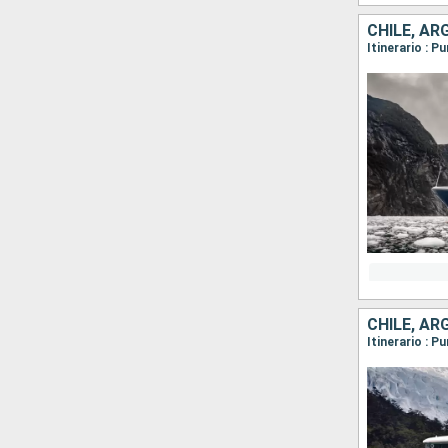
CHILE, AR
CHILE, AR