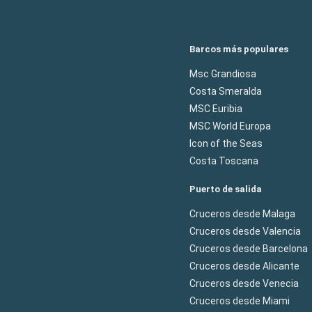
Barcos más populares
Msc Grandiosa
Costa Smeralda
MSC Euribia
MSC World Europa
Icon of the Seas
Costa Toscana
Puerto de salida
Cruceros desde Malaga
Cruceros desde Valencia
Cruceros desde Barcelona
Cruceros desde Alicante
Cruceros desde Venecia
Cruceros desde Miami