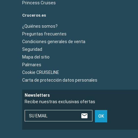
Princess Cruises
Cruceros.es
¿Quiénes somos?
Preguntas frecuentes
Condiciones generales de venta
Seguridad
Mapa del sitio
Palmares
Cookie CRUISELINE
Carta de protección datos personales
Newsletters
Recibe nuestras exclusivas ofertas
SU EMAIL
OK