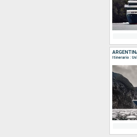
ARGENTINA